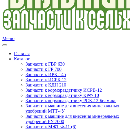
Меню
Главная
Каталог
Запчасти к ГВР 630
Запчасти к ГР 700
Запчасти к ИРК-145
Запчасти к ИСРК 12
Запчасти к КДН 210
Запчасти к кормораздатчику ИСРВ-12
Запчасти к кормораздатчику КРФ-10
Запчасти к кормораздатчику РСК-12 Белмикс
Запчасти к машине для внесения минеральных
удобрений МТТ-4У
Запчасти к машине для внесения минеральных
удобрений РУ 7000
Запчасти к МЖТ Ф-11 (6)