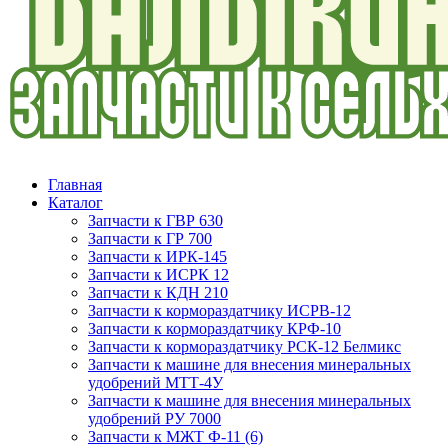
Главная
Каталог
Запчасти к ГВР 630
Запчасти к ГР 700
Запчасти к ИРК-145
Запчасти к ИСРК 12
Запчасти к КДН 210
Запчасти к кормораздатчику ИСРВ-12
Запчасти к кормораздатчику КРФ-10
Запчасти к кормораздатчику РСК-12 Белмикс
Запчасти к машине для внесения минеральных
удобрений МТТ-4У
Запчасти к машине для внесения минеральных
удобрений РУ 7000
Запчасти к МЖТ Ф-11 (6)