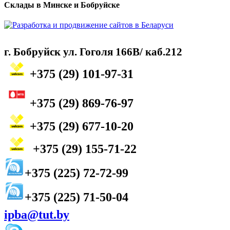
Склады в Минске и Бобруйске
г. Бобруйск ул. Гоголя 166B/ каб.212
+375 (29) 101-97-31
+375 (29) 869-76-97
+375 (29) 677-10-20
+375 (29) 155-71-22
+375 (225) 72-72-99
+375 (225) 71-50-04
ipba@tut.by