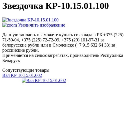
Звездочка КР-10.15.01.100
Увеличить изображение
Данную запчасть вы можете купить со склада в РБ +375 (225)
71-50-04, +375 (225) 72-72-99, +375 (29) 101-97-31 за
белорусские рубли или в Смоленске (+7 915 632 64 33) за
российские рубли.
Применяется на сельхозагрегатах, производитель Республика
Беларусь
Сопутствующие товары
Вал КР-10.15.01.602