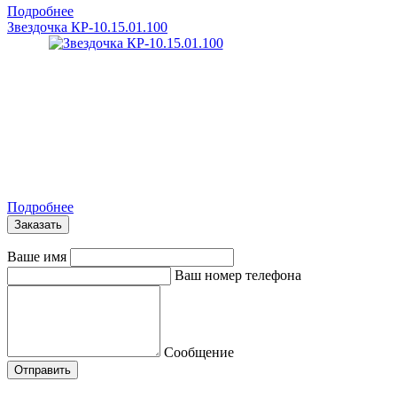
Подробнее
Звездочка КР-10.15.01.100
Подробнее
Заказать
Ваше имя
Ваш номер телефона
Сообщение