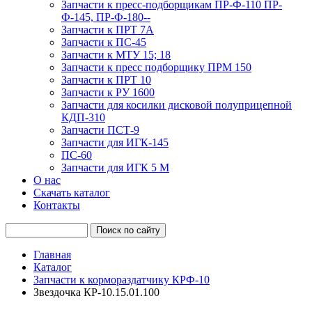
Запчасти к пресс-подборщикам ПР-Ф-110 ПР-
Ф-145, ПР-Ф-180--
Запчасти к ПРТ 7А
Запчасти к ПС-45
Запчасти к МТУ 15; 18
Запчасти к пресс подборщику ПРМ 150
Запчасти к ПРТ 10
Запчасти к РУ 1600
Запчасти для косилки дисковой полуприцепной
КДП-310
Запчасти ПСТ-9
Запчасти для ИГК-145
ПС-60
Запчасти для ИГК 5 М
О нас
Скачать каталог
Контакты
Главная
Каталог
Запчасти к кормораздатчику КРФ-10
Звездочка КР-10.15.01.100