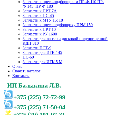
Запчасти к пресс-подборщикам ПР-Ф-110 ПР-
Ф-145, ПР-Ф-180--
Запчасти к ПРТ 7А
Запчасти к ПС-45
Запчасти к МТУ 15; 18
Запчасти к пресс подборщику ПРМ 150
Запчасти к ПРТ 10
Запчасти к РУ 1600
Запчасти для косилки дисковой полуприцепной
КДП-310
Запчасти ПСТ-9
Запчасти для ИГК-145
ПС-60
Запчасти для ИГК 5 М
О нас
Скачать каталог
Контакты
ИП Балыкина Л.В.
+375 (225) 72-72-99
+375 (225) 71-50-04
+375 (29) 101-97-31