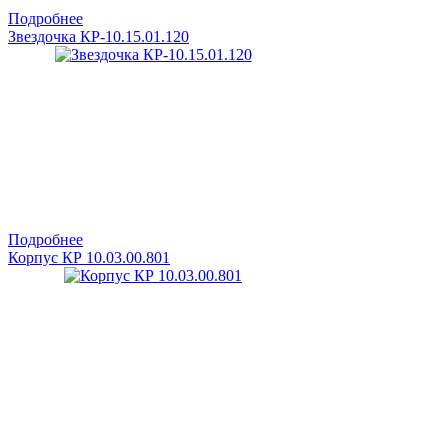
Подробнее
Звездочка КР-10.15.01.120
Подробнее
Корпус КР 10.03.00.801