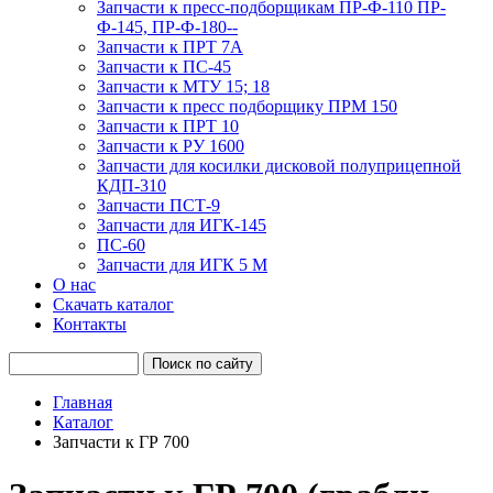
Запчасти к пресс-подборщикам ПР-Ф-110 ПР-
Ф-145, ПР-Ф-180--
Запчасти к ПРТ 7А
Запчасти к ПС-45
Запчасти к МТУ 15; 18
Запчасти к пресс подборщику ПРМ 150
Запчасти к ПРТ 10
Запчасти к РУ 1600
Запчасти для косилки дисковой полуприцепной
КДП-310
Запчасти ПСТ-9
Запчасти для ИГК-145
ПС-60
Запчасти для ИГК 5 М
О нас
Скачать каталог
Контакты
Главная
Каталог
Запчасти к ГР 700