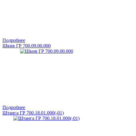
Подробнее
Шкив ГР 700.09.00.000
Подробнее
Штанга ГР 700.18.01.000(-01)