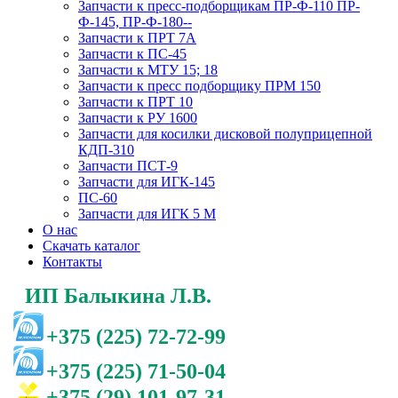
Запчасти к пресс-подборщикам ПР-Ф-110 ПР-
Ф-145, ПР-Ф-180--
Запчасти к ПРТ 7А
Запчасти к ПС-45
Запчасти к МТУ 15; 18
Запчасти к пресс подборщику ПРМ 150
Запчасти к ПРТ 10
Запчасти к РУ 1600
Запчасти для косилки дисковой полуприцепной
КДП-310
Запчасти ПСТ-9
Запчасти для ИГК-145
ПС-60
Запчасти для ИГК 5 М
О нас
Скачать каталог
Контакты
ИП Балыкина Л.В.
+375 (225) 72-72-99
+375 (225) 71-50-04
+375 (29) 101-97-31