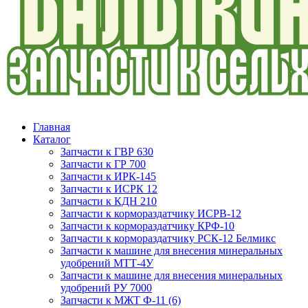
Главная
Каталог
Запчасти к ГВР 630
Запчасти к ГР 700
Запчасти к ИРК-145
Запчасти к ИСРК 12
Запчасти к КДН 210
Запчасти к кормораздатчику ИСРВ-12
Запчасти к кормораздатчику КРФ-10
Запчасти к кормораздатчику РСК-12 Белмикс
Запчасти к машине для внесения минеральных
удобрений МТТ-4У
Запчасти к машине для внесения минеральных
удобрений РУ 7000
Запчасти к МЖТ Ф-11 (6)