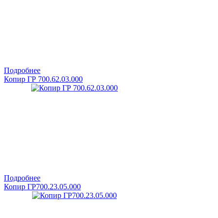
Подробнее
Копир ГР 700.62.03.000
Подробнее
Копир ГР700.23.05.000