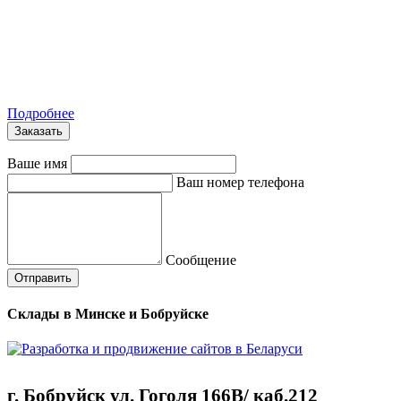
Подробнее
Заказать
Ваше имя
Ваш номер телефона
Сообщение
Склады в Минске и Бобруйске
г. Бобруйск ул. Гоголя 166B/ каб.212