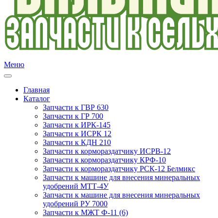
Меню
Главная
Каталог
Запчасти к ГВР 630
Запчасти к ГР 700
Запчасти к ИРК-145
Запчасти к ИСРК 12
Запчасти к КДН 210
Запчасти к кормораздатчику ИСРВ-12
Запчасти к кормораздатчику КРФ-10
Запчасти к кормораздатчику РСК-12 Белмикс
Запчасти к машине для внесения минеральных
удобрений МТТ-4У
Запчасти к машине для внесения минеральных
удобрений РУ 7000
Запчасти к МЖТ Ф-11 (6)